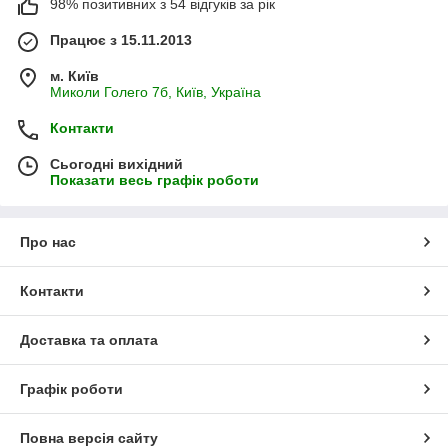
98% позитивних з 54 відгуків за рік
Працює з 15.11.2013
м. Київ
Миколи Голего 7б, Київ, Україна
Контакти
Сьогодні вихідний
Показати весь графік роботи
Про нас
Контакти
Доставка та оплата
Графік роботи
Повна версія сайту