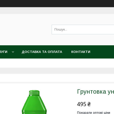
ЛУГИ
ДОСТАВКА ТА ОПЛАТА
КОНТАКТИ
Грунтовка у
495 ₴
Показати оптові ціни