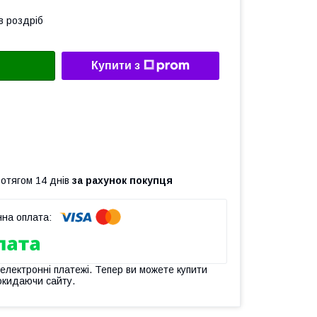
в роздріб
Купити з
ротягом 14 днів
за рахунок покупця
 електронні платежі. Тепер ви можете купити
окидаючи сайту.