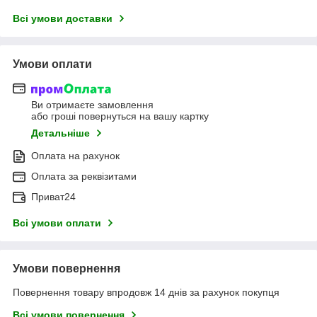
Всі умови доставки
Умови оплати
Ви отримаєте замовлення
або гроші повернуться на вашу картку
Детальніше
Оплата на рахунок
Оплата за реквізитами
Приват24
Всі умови оплати
Умови повернення
Повернення товару впродовж 14 днів за рахунок покупця
Всі умови повернення