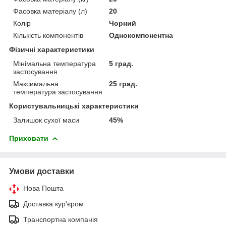
Фасовка матеріалу (л)
20
Колір
Чорний
Кількість компонентів
Однокомпонентна
Фізичні характеристики
Мінімальна температура
5 град.
застосування
Максимальна
25 град.
температура застосування
Користувальницькі характеристики
Залишок сухої маси
45%
Приховати
Умови доставки
Нова Пошта
Доставка кур'єром
Транспортна компанія