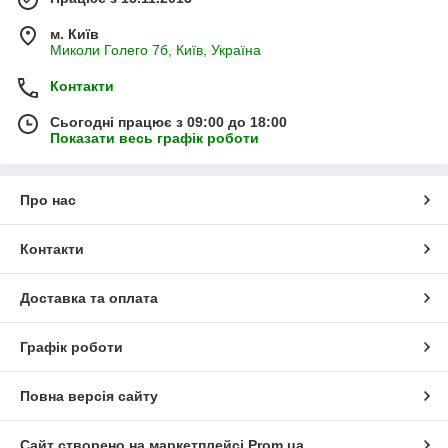
м. Київ
Миколи Голего 7б, Київ, Україна
Контакти
Сьогодні працює з 09:00 до 18:00
Показати весь графік роботи
Про нас
Контакти
Доставка та оплата
Графік роботи
Повна версія сайту
Сайт створено на маркетплейсі
Prom.ua