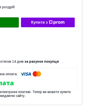
в роздріб
Купити з
ротягом 14 днів
за рахунок покупця
 електронні платежі. Тепер ви можете купити
окидаючи сайту.