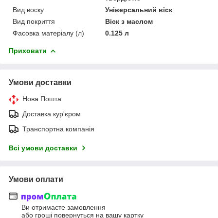
Вид воску
Універсальний віск
Вид покриття
Віск з маслом
Фасовка матеріалу (л)
0.125 л
Приховати
Умови доставки
Нова Пошта
Доставка кур'єром
Транспортна компанія
Всі умови доставки
Умови оплати
Ви отримаєте замовлення
або гроші повернуться на вашу картку