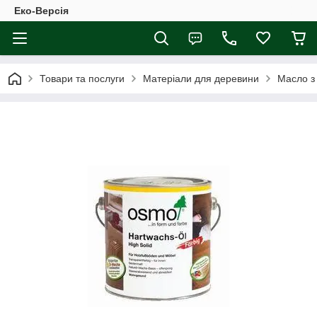
Еко-Версія
Товари та послуги
Матеріали для деревини
Масло з