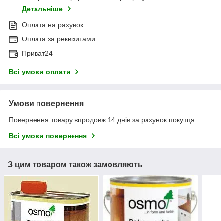
Детальніше
Оплата на рахунок
Оплата за реквізитами
Приват24
Всі умови оплати
Умови повернення
Повернення товару впродовж 14 днів за рахунок покупця
Всі умови повернення
З цим товаром також замовляють