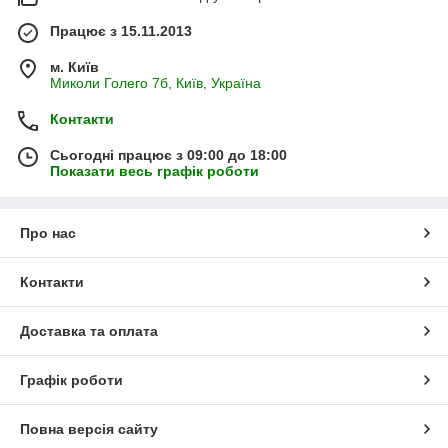
Працює з 15.11.2013
м. Київ
Миколи Голего 7б, Київ, Україна
Контакти
Сьогодні працює з 09:00 до 18:00
Показати весь графік роботи
Про нас
Контакти
Доставка та оплата
Графік роботи
Повна версія сайту