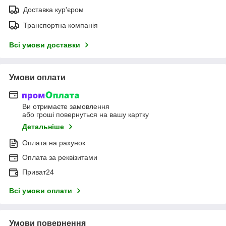
Доставка кур'єром
Транспортна компанія
Всі умови доставки
Умови оплати
Ви отримаєте замовлення
або гроші повернуться на вашу картку
Детальніше
Оплата на рахунок
Оплата за реквізитами
Приват24
Всі умови оплати
Умови повернення