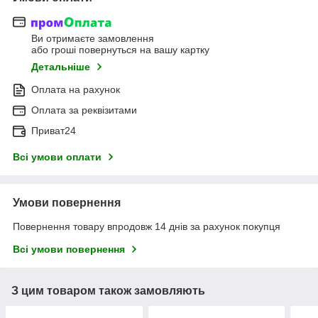
Ви отримаєте замовлення
або гроші повернуться на вашу картку
Детальніше
Оплата на рахунок
Оплата за реквізитами
Приват24
Всі умови оплати
Умови повернення
Повернення товару впродовж 14 днів за рахунок покупця
Всі умови повернення
З цим товаром також замовляють