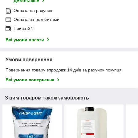
Детальніше
Оплата на рахунок
Оплата за реквізитами
Приват24
Всі умови оплати
Умови повернення
Повернення товару впродовж 14 днів за рахунок покупця
Всі умови повернення
З цим товаром також замовляють