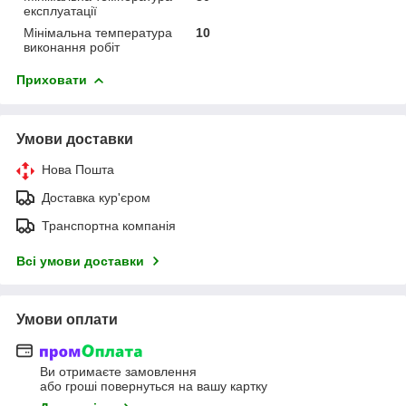
експлуатації
Мінімальна температура
10
виконання робіт
Приховати
Умови доставки
Нова Пошта
Доставка кур'єром
Транспортна компанія
Всі умови доставки
Умови оплати
Ви отримаєте замовлення
або гроші повернуться на вашу картку