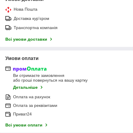
Нова Пошта
Доставка кур'єром
Транспортна компанія
Всі умови доставки
Умови оплати
Ви отримаєте замовлення
або гроші повернуться на вашу картку
Детальніше
Оплата на рахунок
Оплата за реквізитами
Приват24
Всі умови оплати