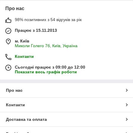
Про нас
98% позитивних з 54 відгуків за рік
Працює з 15.11.2013
м. Київ
Миколи Голего 7б, Київ, Україна
Контакти
Сьогодні працює з 09:00 до 12:00
Показати весь графік роботи
Про нас
Контакти
Доставка та оплата