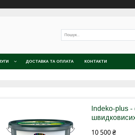
ЛУГИ
ДОСТАВКА ТА ОПЛАТА
КОНТАКТИ
Indeko-plus -
швидковиси
10 500 ₴