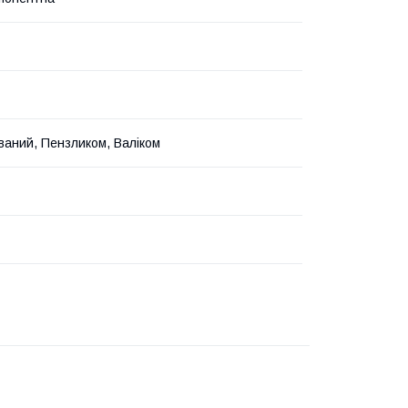
ваний, Пензликом, Валіком