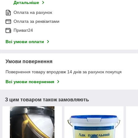
Детальніше
Оплата на рахунок
Оплата за реквізитами
Приват24
Всі умови оплати
Умови повернення
Повернення товару впродовж 14 днів за рахунок покупця
Всі умови повернення
З цим товаром також замовляють