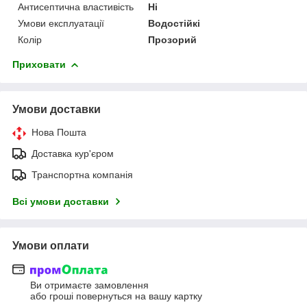
Антисептична властивість
Ні
Умови експлуатації
Водостійкі
Колір
Прозорий
Приховати
Умови доставки
Нова Пошта
Доставка кур'єром
Транспортна компанія
Всі умови доставки
Умови оплати
Ви отримаєте замовлення
або гроші повернуться на вашу картку