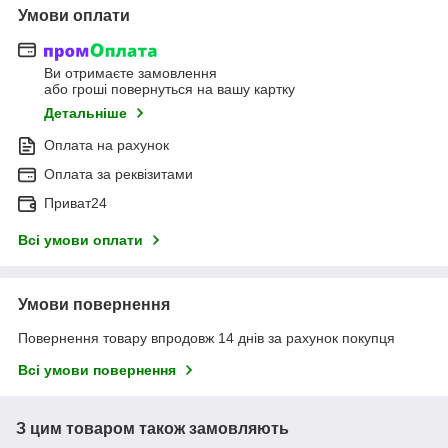
Умови оплати
Ви отримаєте замовлення
або гроші повернуться на вашу картку
Детальніше
Оплата на рахунок
Оплата за реквізитами
Приват24
Всі умови оплати
Умови повернення
Повернення товару впродовж 14 днів за рахунок покупця
Всі умови повернення
З цим товаром також замовляють