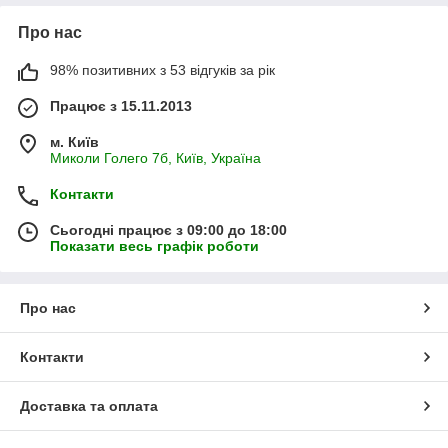
Про нас
98% позитивних з 53 відгуків за рік
Працює з 15.11.2013
м. Київ
Миколи Голего 7б, Київ, Україна
Контакти
Сьогодні працює з 09:00 до 18:00
Показати весь графік роботи
Про нас
Контакти
Доставка та оплата